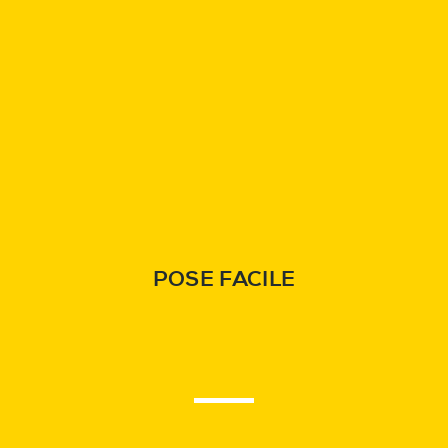
POSE FACILE