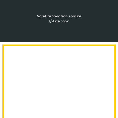
Volet rénovation solaire
1/4 de rond