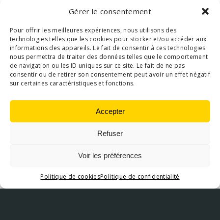
Gérer le consentement
Pour offrir les meilleures expériences, nous utilisons des
technologies telles que les cookies pour stocker et/ou accéder aux
informations des appareils. Le fait de consentir à ces technologies
nous permettra de traiter des données telles que le comportement
de navigation ou les ID uniques sur ce site. Le fait de ne pas
consentir ou de retirer son consentement peut avoir un effet négatif
sur certaines caractéristiques et fonctions.
Accepter
Refuser
Voir les préférences
Politique de cookies
Politique de confidentialité