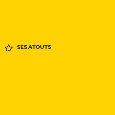
SES ATOUTS