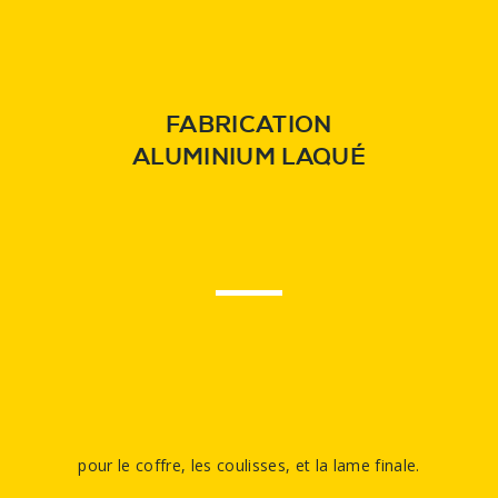
FABRICATION
ALUMINIUM LAQUÉ
pour le coffre, les coulisses, et la lame finale.