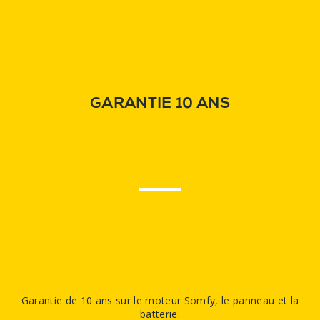
GARANTIE 10 ANS
Garantie de 10 ans sur le moteur Somfy, le panneau et la
batterie.