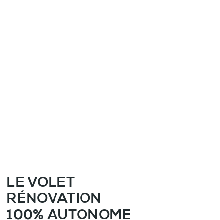
LE VOLET
RÉNOVATION
100% AUTONOME