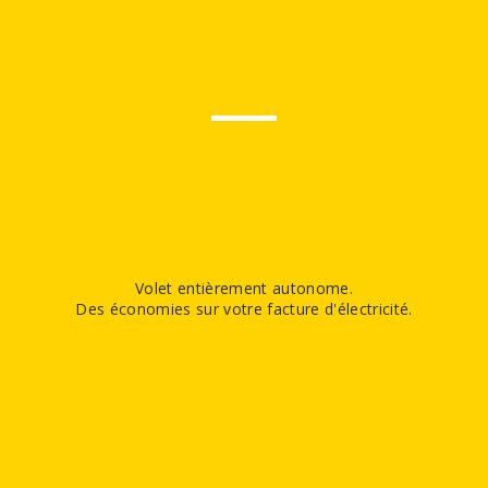
Volet entièrement autonome.
Des économies sur votre facture d'électricité.