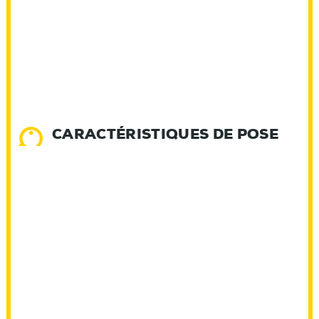
CARACTÉRISTIQUES DE POSE