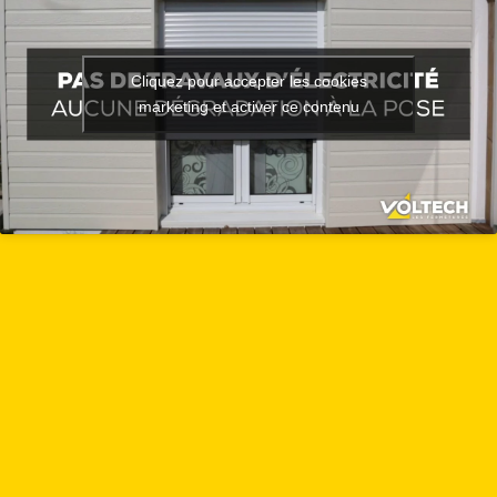
Cliquez pour accepter les cookies
marketing et activer ce contenu