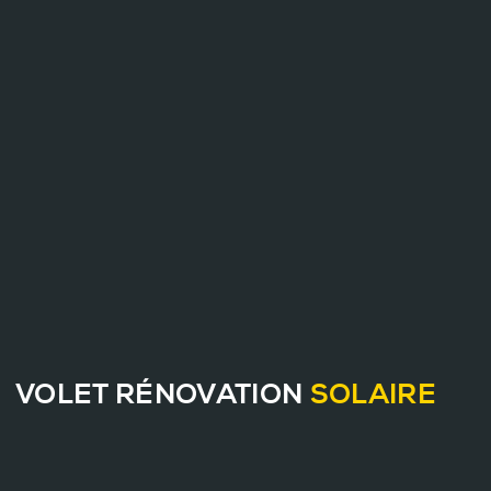
VOLET RÉNOVATION
SOLAIRE