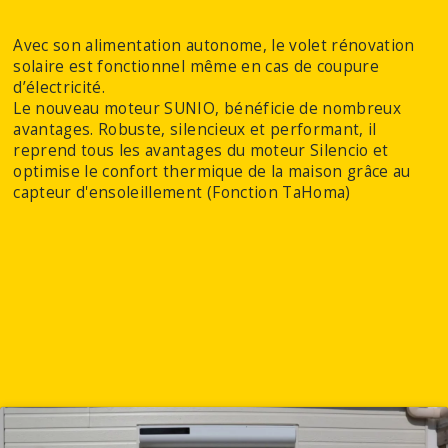
Avec son alimentation autonome, le volet rénovation
solaire est fonctionnel même en cas de coupure
d’électricité.
Le nouveau moteur SUNIO, bénéficie de nombreux
avantages. Robuste, silencieux et performant, il
reprend tous les avantages du moteur Silencio et
optimise le confort thermique de la maison grâce au
capteur d'ensoleillement (Fonction TaHoma)