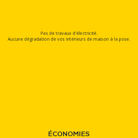
Pas de travaux d'électricité.
Aucune dégradation de vos intérieurs de maison à la pose.
ÉCONOMIES