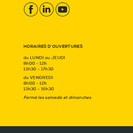
HORAIRES D’OUVERTURES
du LUNDI au JEUDI
8h00 – 12h
13h30 – 17h30
du VENDREDI
8h00 – 12h
13h30 – 16h30
Fermé les samedis et dimanches