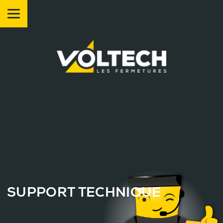
SUPPORT
TECHNIQUE