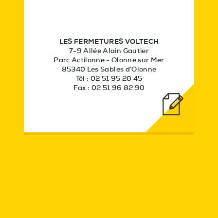
LES FERMETURES VOLTECH
7-9 Allée Alain Gautier
Parc Actilonne - Olonne sur Mer
85340 Les Sables d’Olonne
Tél : 02 51 95 20 45
Fax : 02 51 96 82 90