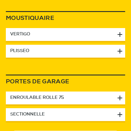
MOUSTIQUAIRE
VERTIGO
PLISSEO
PORTES DE GARAGE
ENROULABLE ROLLE 75
SECTIONNELLE