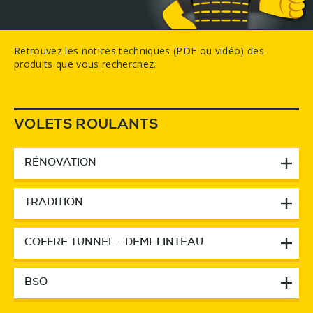
Retrouvez les notices techniques (PDF ou vidéo) des
produits que vous recherchez.
VOLETS ROULANTS
RÉNOVATION
TRADITION
COFFRE TUNNEL - DEMI-LINTEAU
BSO